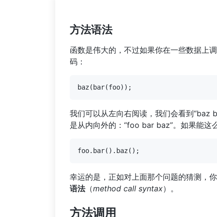
方法语法
函数是伟大的，不过如果你在一些数据上调
码：
我们可以从左向右阅读，我们会看到“baz b
是从内向外的：“foo bar baz”。如果
幸运的是，正如对上面那个问题的猜测，你可
语法
（
method call syntax
）。
方法调用