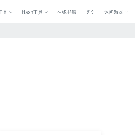
工具
Hash工具
在线书籍
博文
休闲游戏