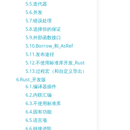
5.5.迭代器
5.6.并发
5.7.错误处理
5.8.选择你的保证
5.9.外部函数接口
5.10.Borrow_和_AsRef
5.11.发布途径
5.12.不使用标准库开发_Rust
5.13.过程宏（和自定义导出）
6.Rust_开发版
6.1.编译器插件
6.2.内联汇编
6.3.不使用标准库
6.4.固有功能
6.5.语言项
6.6.链接进阶