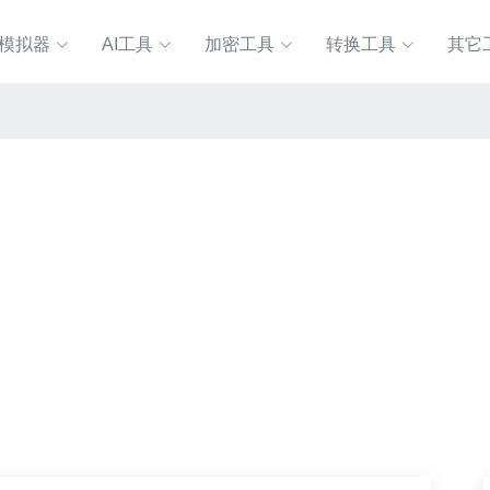
P模拟器
AI工具
加密工具
转换工具
其它