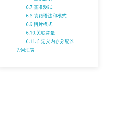
6.7.基准测试
6.8.装箱语法和模式
6.9.切片模式
6.10.关联常量
6.11.自定义内存分配器
7.词汇表