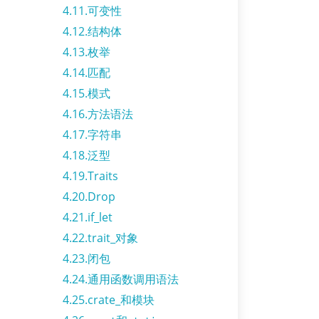
4.11.可变性
4.12.结构体
4.13.枚举
4.14.匹配
4.15.模式
4.16.方法语法
4.17.字符串
4.18.泛型
4.19.Traits
4.20.Drop
4.21.if_let
4.22.trait_对象
4.23.闭包
4.24.通用函数调用语法
4.25.crate_和模块