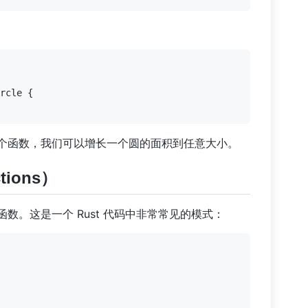
rcle {

个函数，我们可以增长一个圆的面积到任意大小。
tions）
数。这是一个 Rust 代码中非常常见的模式：