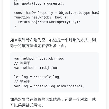
bar.apply(foo, arguments);

const hasOwnProperty = Object.prototype.hasOwnPro
function hasOwn(obj, key) {

  return obj::hasOwnProperty(key);

如果双冒号左边为空，右边是一个对象的方法，则
等于将该方法绑定在该对象上面。
var method = obj::obj.foo;

// 等同于

var method = ::obj.foo;

let log = ::console.log;

// 等同于

如果双冒号运算符的运算结果，还是一个对象，就
可以采用链式写法。