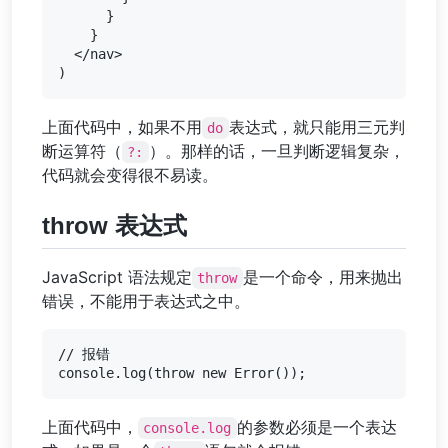
      }

    }

  </nav>

上面代码中，如果不用
表达式，就只能用三元判
do
断运算符（
）。那样的话，一旦判断逻辑复杂，
?:
代码就会变得很不易读。
throw 表达式
JavaScript 语法规定
是一个命令，用来抛出
throw
错误，不能用于表达式之中。
// 报错

上面代码中，
的参数必须是一个表达
console.log