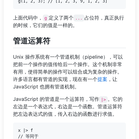
上面代码中，
定义了两个
占位符，真正执行
g
...
的时候，它们的值是一样的。
管道运算符
Unix 操作系统有一个管道机制（pipeline），可以
把前一个操作的值传给后一个操作。这个机制非常
有用，使得简单的操作可以组合成为复杂的操作。
许多语言都有管道的实现，现在有一个
提案
，让
JavaScript 也拥有管道机制。
JavaScript 的管道是一个运算符，写作
。它的
|>
左边是一个表达式，右边是一个函数。管道运算符
把左边表达式的值，传入右边的函数进行求值。
x |> f

// 等同于
