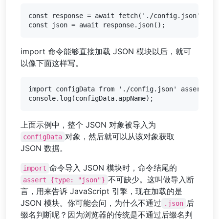
const response = await fetch('./config.json');

import 命令能够直接加载 JSON 模块以后，就可
以像下面这样写。
import configData from './config.json' assert { t
上面示例中，整个 JSON 对象被导入为
对象，然后就可以从该对象获取
configData
JSON 数据。
命令导入 JSON 模块时，命令结尾的
import
不可缺少。这叫做导入断
assert {type: "json"}
言，用来告诉 JavaScript 引擎，现在加载的是
JSON 模块。你可能会问，为什么不通过
后
.json
缀名判断呢？因为浏览器的传统是不通过后缀名判