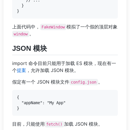
  }

上面代码中，
模拟了一个假的顶层对象
FakeWindow
。
window
JSON 模块
import 命令目前只能用于加载 ES 模块，现在有一
个
提案
，允许加载 JSON 模块。
假定有一个 JSON 模块文件
。
config.json
{

  "appName": "My App"

目前，只能使用
加载 JSON 模块。
fetch()