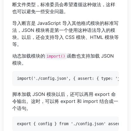
断文件类型，标准委员会希望遵循这种做法，这样
也可以避免一些安全问题。
导入断言是 JavaScript 导入其他格式模块的标准写
法，JSON 模块将是第一个使用这种语法导入的模
块。以后，还会支持导入 CSS 模块、HTML 模块等
等。
动态加载模块的
函数也支持加载 JSON
import()
模块。
脚本加载 JSON 模块以后，还可以再用 export 命
令输出。这时，可以将 export 和 import 结合成一
个语句。