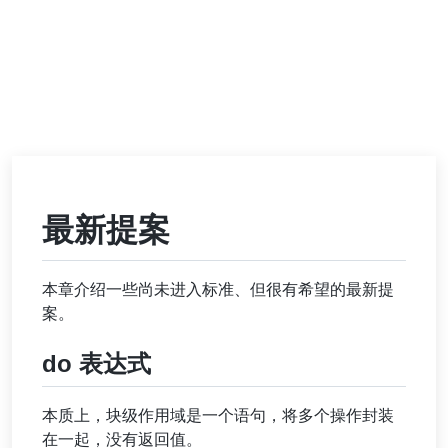
最新提案
本章介绍一些尚未进入标准、但很有希望的最新提
案。
do 表达式
本质上，块级作用域是一个语句，将多个操作封装
在一起，没有返回值。