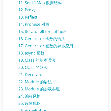
11. Set 和 Map 数据结构
12. Proxy
13. Reflect
14. Promise 对象
15. Iterator 和 for...of 循环
16. Generator 函数的语法
17. Generator 函数的异步应用
18. async 函数
19. Class 的基本语法
20. Class 的继承
21. Decorator
22. Module 的语法
23. Module 的加载实现
24. 编程风格
25. 读懂规格
26. ArrayBuffer