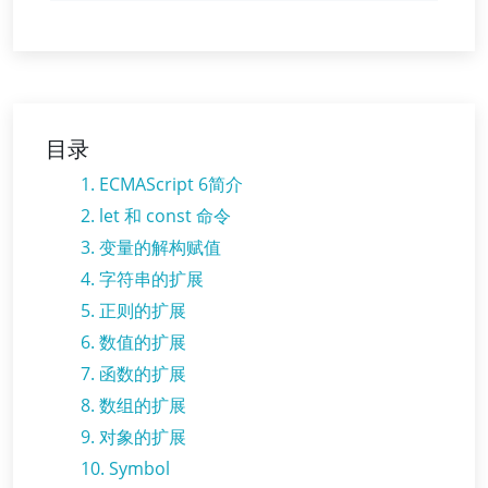
目录
1. ECMAScript 6简介
2. let 和 const 命令
3. 变量的解构赋值
4. 字符串的扩展
5. 正则的扩展
6. 数值的扩展
7. 函数的扩展
8. 数组的扩展
9. 对象的扩展
10. Symbol