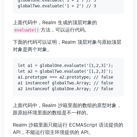
上面代码中，Realm 生成的顶层对象的
方法，可以运行代码。
evaluate()
下面的代码可以证明，Realm 顶层对象与原始顶层
对象是两个对象。
let a1 = globalOne.evaluate('[1,2,3]');

let a2 = globalTwo.evaluate('[1,2,3]');

a1.prototype === a2.prototype; // false

a1 instanceof globalTwo.Array; // false

上面代码中，Realm 沙箱里面的数组的原型对象，
跟原始环境里面的数组是不一样的。
Realm 沙箱里面只能运行 ECMAScript 语法提供的
API，不能运行宿主环境提供的 API。