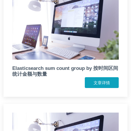
Elasticsearch sum count group by 按时间区间
统计金额与数量
文章详情