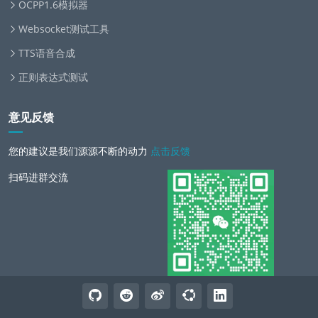
OCPP1.6模拟器
Websocket测试工具
TTS语音合成
正则表达式测试
意见反馈
您的建议是我们源源不断的动力
点击反馈
扫码进群交流