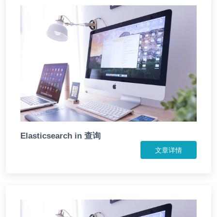
Elasticsearch in 查询
文章详情