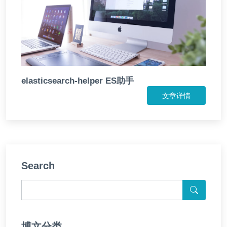
elasticsearch-helper ES助手
文章详情
Search
博文分类