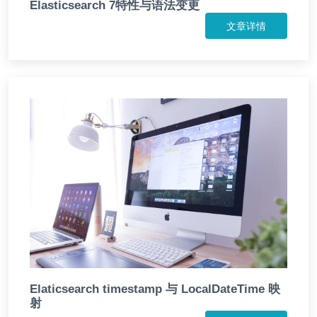
Elasticsearch 7特性与语法变更
文章详情
Elaticsearch timestamp 与 LocalDateTime 映
射