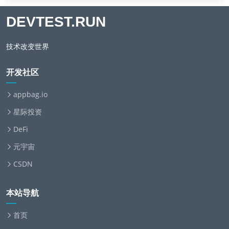
DEVTEST.RUN
技术改变世界
开发社区
appbag.io
星际投资
DeFi
元宇宙
CSDN
本站导航
首页