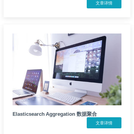
文章详情
Elasticsearch Aggregation 数据聚合
文章详情