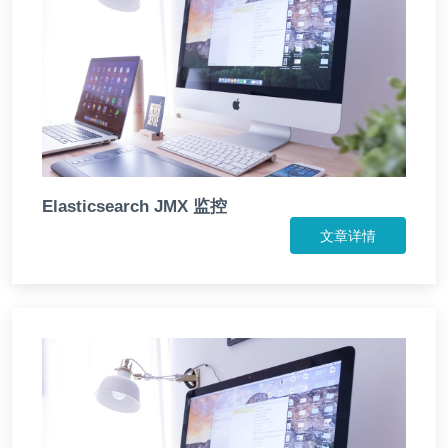
Elasticsearch JMX 监控
文章详情