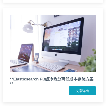
**Elasticsearch PB级冷热分离低成本存储方案
**
文章详情