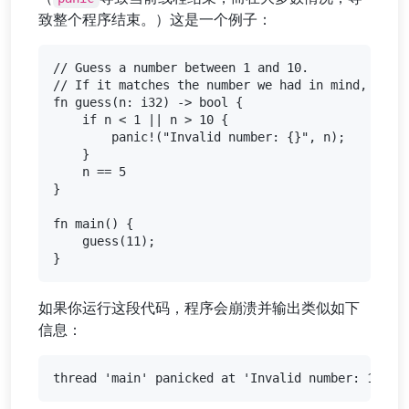
致整个程序结束。）这是一个例子：
// Guess a number between 1 and 10.

// If it matches the number we had in mind, retur
fn guess(n: i32) -> bool {

    if n < 1 || n > 10 {

        panic!("Invalid number: {}", n);

    }

    n == 5

}

fn main() {

    guess(11);

如果你运行这段代码，程序会崩溃并输出类似如下
信息：