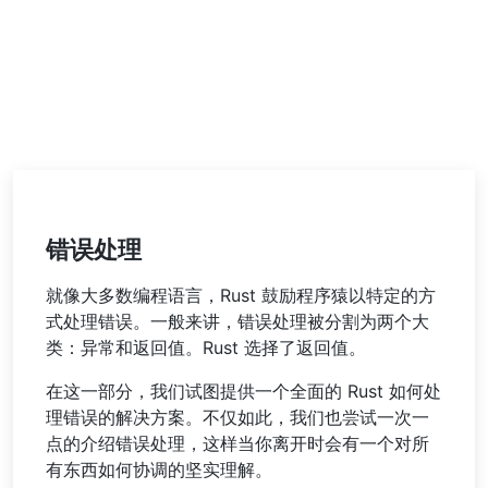
错误处理
就像大多数编程语言，Rust 鼓励程序猿以特定的方
式处理错误。一般来讲，错误处理被分割为两个大
类：异常和返回值。Rust 选择了返回值。
在这一部分，我们试图提供一个全面的 Rust 如何处
理错误的解决方案。不仅如此，我们也尝试一次一
点的介绍错误处理，这样当你离开时会有一个对所
有东西如何协调的坚实理解。