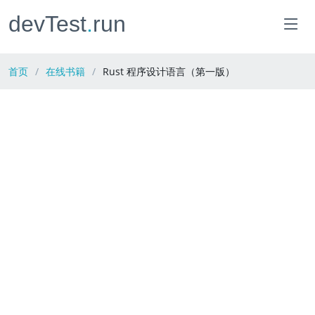
devTest
.
run
首页
在线书籍
Rust 程序设计语言（第一版）