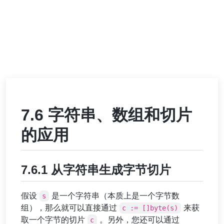
7.6 字符串、数组和切片
的应用
7.6.1 从字符串生成字节切片
假设
是一个字符串（本质上是一个字节数
s
组），那么就可以直接通过
来获
c := []byte(s)
取一个字节的切片
。另外，您还可以通过
c