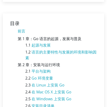
目录
前言
第 1 章：Go 语言的起源，发展与普及
1.1
起源与发展
1.2
语言的主要特性与发展的环境和影响因
素
第 2 章：安装与运行环境
2.1
平台与架构
2.2
Go 环境变量
2.3
在 Linux 上安装 Go
2.4
在 Mac OS X 上安装 Go
2.5
在 Windows 上安装 Go
2.6
安装目录清单