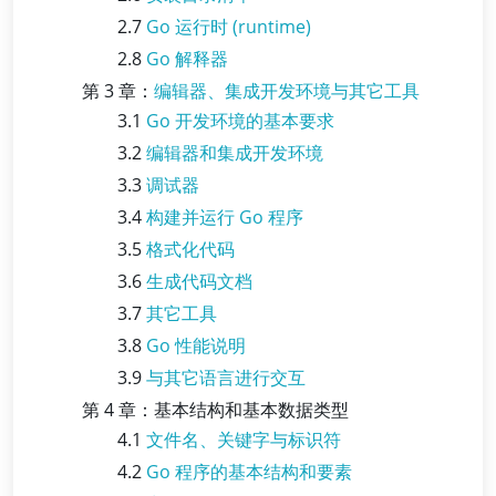
2.7
Go 运行时 (runtime)
2.8
Go 解释器
第 3 章：
编辑器、集成开发环境与其它工具
3.1
Go 开发环境的基本要求
3.2
编辑器和集成开发环境
3.3
调试器
3.4
构建并运行 Go 程序
3.5
格式化代码
3.6
生成代码文档
3.7
其它工具
3.8
Go 性能说明
3.9
与其它语言进行交互
第 4 章：基本结构和基本数据类型
4.1
文件名、关键字与标识符
4.2
Go 程序的基本结构和要素