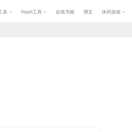
工具
Hash工具
在线书籍
博文
休闲游戏