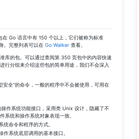
 Go 语言中有 150 个以上，它们被称为标准
 本身。完整列表可以在
Go Walker
查看。
库的包。可以通过查阅第 350 页包中的内容快速
进行分组来介绍这些包的简单用途，我们不会深入
言“类型安全”的命令，一般的程序中不会被使用，可用在
操作系统功能接口，采用类 Unix 设计，隐藏了不
件系统和操作系统对象表现一致。
作系统命令和程序的方式。
了操作系统底层调用的基本接口。