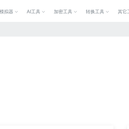
P模拟器
AI工具
加密工具
转换工具
其它