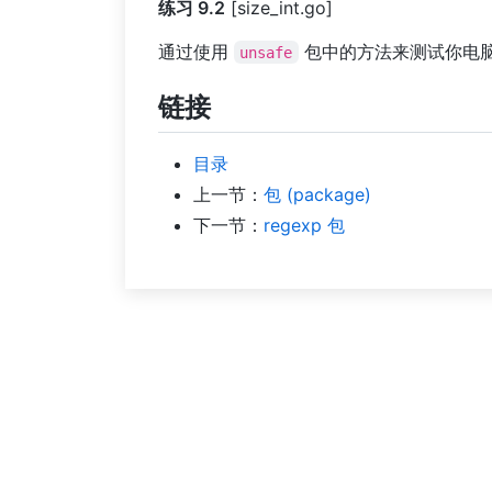
练习 9.2
[size_int.go]
通过使用
包中的方法来测试你电
unsafe
链接
目录
上一节：
包 (package)
下一节：
regexp 包