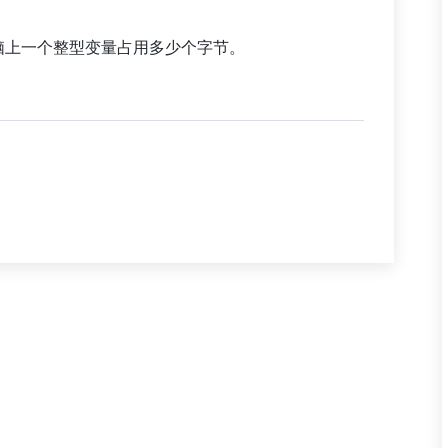
脑上一个整型变量占用多少个字节。