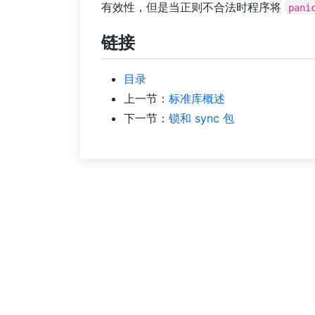
有效性，但是当正则不合法时程序将
pani
链接
目录
上一节：
标准库概述
下一节：
锁和 sync 包