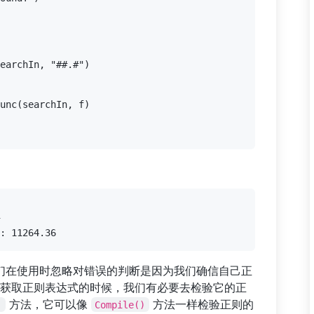
们在使用时忽略对错误的判断是因为我们确信自己正
获取正则表达式的时候，我们有必要去检验它的正
方法，它可以像
方法一样检验正则的
)
Compile()