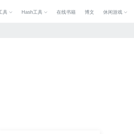
工具
Hash工具
在线书籍
博文
休闲游戏