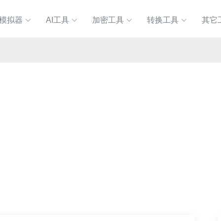
P模拟器
AI工具
加密工具
转换工具
其它