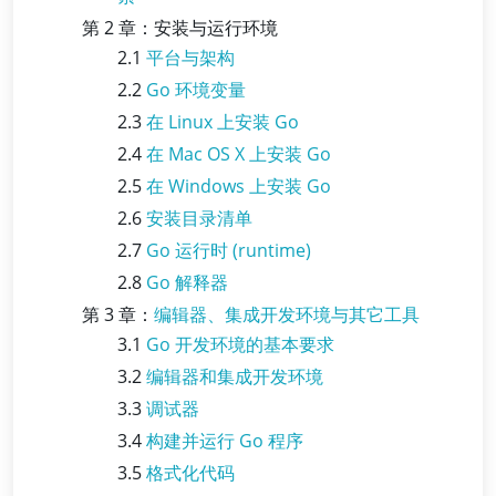
第 2 章：安装与运行环境
2.1
平台与架构
2.2
Go 环境变量
2.3
在 Linux 上安装 Go
2.4
在 Mac OS X 上安装 Go
2.5
在 Windows 上安装 Go
2.6
安装目录清单
2.7
Go 运行时 (runtime)
2.8
Go 解释器
第 3 章：
编辑器、集成开发环境与其它工具
3.1
Go 开发环境的基本要求
3.2
编辑器和集成开发环境
3.3
调试器
3.4
构建并运行 Go 程序
3.5
格式化代码