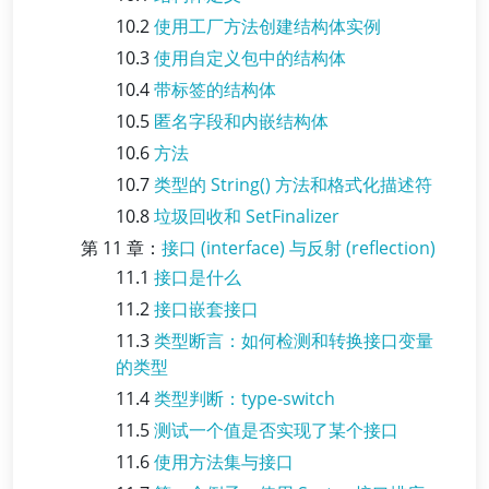
10.2
使用工厂方法创建结构体实例
10.3
使用自定义包中的结构体
10.4
带标签的结构体
10.5
匿名字段和内嵌结构体
10.6
方法
10.7
类型的 String() 方法和格式化描述符
10.8
垃圾回收和 SetFinalizer
第 11 章：
接口 (interface) 与反射 (reflection)
11.1
接口是什么
11.2
接口嵌套接口
11.3
类型断言：如何检测和转换接口变量
的类型
11.4
类型判断：type-switch
11.5
测试一个值是否实现了某个接口
11.6
使用方法集与接口