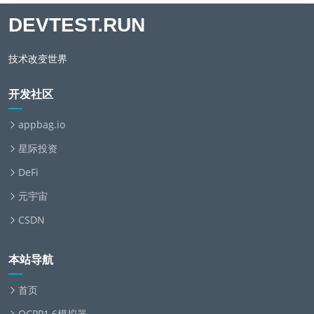
DEVTEST.RUN
技术改变世界
开发社区
appbag.io
星际投资
DeFi
元宇宙
CSDN
本站导航
首页
OCPP1.6模拟器