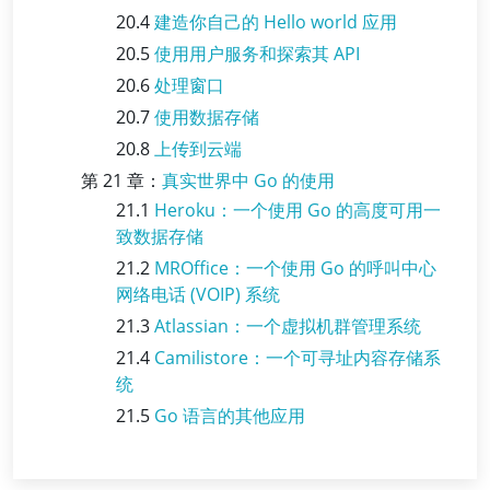
20.4
建造你自己的 Hello world 应用
20.5
使用用户服务和探索其 API
20.6
处理窗口
20.7
使用数据存储
20.8
上传到云端
第 21 章：
真实世界中 Go 的使用
21.1
Heroku：一个使用 Go 的高度可用一
致数据存储
21.2
MROffice：一个使用 Go 的呼叫中心
网络电话 (VOIP) 系统
21.3
Atlassian：一个虚拟机群管理系统
21.4
Camilistore：一个可寻址内容存储系
统
21.5
Go 语言的其他应用