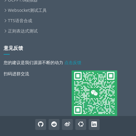
Websocket测试工具
TTS语音合成
正则表达式测试
意见反馈
您的建议是我们源源不断的动力
点击反馈
扫码进群交流