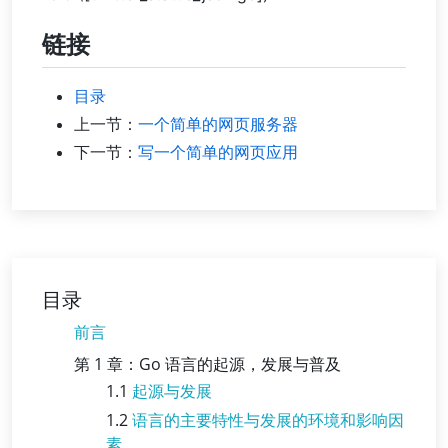
链接
目录
上一节：
一个简单的网页服务器
下一节：
写一个简单的网页应用
目录
前言
第 1 章：Go 语言的起源，发展与普及
1.1
起源与发展
1.2
语言的主要特性与发展的环境和影响因
素