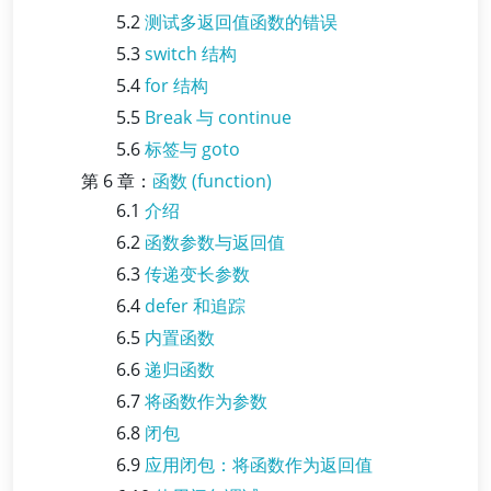
5.2
测试多返回值函数的错误
5.3
switch 结构
5.4
for 结构
5.5
Break 与 continue
5.6
标签与 goto
第 6 章：
函数 (function)
6.1
介绍
6.2
函数参数与返回值
6.3
传递变长参数
6.4
defer 和追踪
6.5
内置函数
6.6
递归函数
6.7
将函数作为参数
6.8
闭包
6.9
应用闭包：将函数作为返回值