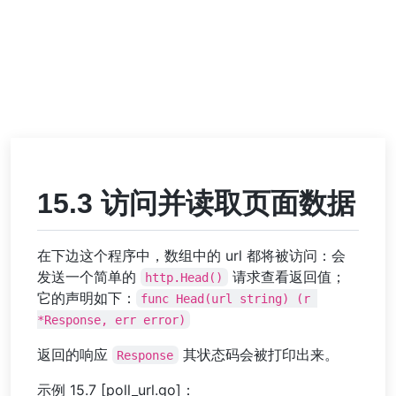
15.3 访问并读取页面数据
在下边这个程序中，数组中的 url 都将被访问：会
发送一个简单的
请求查看返回值；
http.Head()
它的声明如下：
func Head(url string) (r 
*Response, err error)
返回的响应
其状态码会被打印出来。
Response
示例 15.7 [poll_url.go]：