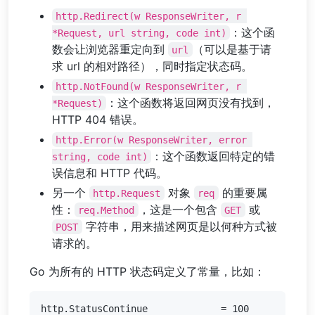
http.Redirect(w ResponseWriter, r 
：这个函
*Request, url string, code int)
数会让浏览器重定向到
（可以是基于请
url
求 url 的相对路径），同时指定状态码。
http.NotFound(w ResponseWriter, r 
：这个函数将返回网页没有找到，
*Request)
HTTP 404 错误。
http.Error(w ResponseWriter, error 
：这个函数返回特定的错
string, code int)
误信息和 HTTP 代码。
另一个
对象
的重要属
http.Request
req
性：
，这是一个包含
或
req.Method
GET
字符串，用来描述网页是以何种方式被
POST
请求的。
Go 为所有的 HTTP 状态码定义了常量，比如：
http.StatusContinue		= 100
