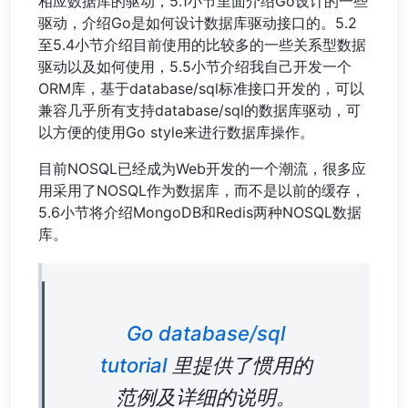
相应数据库的驱动，5.1小节里面介绍Go设计的一些
驱动，介绍Go是如何设计数据库驱动接口的。5.2
至5.4小节介绍目前使用的比较多的一些关系型数据
驱动以及如何使用，5.5小节介绍我自己开发一个
ORM库，基于database/sql标准接口开发的，可以
兼容几乎所有支持database/sql的数据库驱动，可
以方便的使用Go style来进行数据库操作。
目前NOSQL已经成为Web开发的一个潮流，很多应
用采用了NOSQL作为数据库，而不是以前的缓存，
5.6小节将介绍MongoDB和Redis两种NOSQL数据
库。
Go database/sql
tutorial
里提供了惯用的
范例及详细的说明。