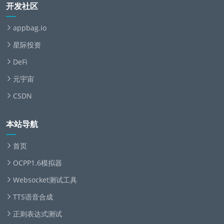
开发社区
appbag.io
星际投资
DeFi
元宇宙
CSDN
本站导航
首页
OCPP1.6模拟器
Websocket测试工具
TTS语音合成
正则表达式测试