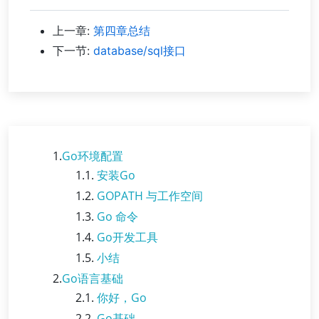
上一章:
第四章总结
下一节:
database/sql接口
1.
Go环境配置
1.1.
安装Go
1.2.
GOPATH 与工作空间
1.3.
Go 命令
1.4.
Go开发工具
1.5.
小结
2.
Go语言基础
2.1.
你好，Go
2.2.
Go基础