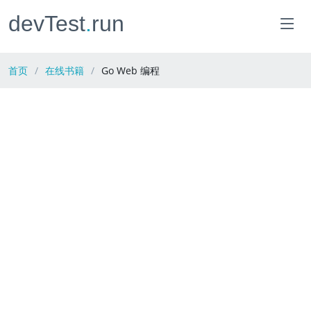
devTest
.
run
首页
在线书籍
Go Web 编程