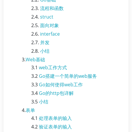
2.3.
流程和函数
2.4.
struct
2.5.
面向对象
2.6.
interface
2.7.
并发
2.8.
小结
3.
Web基础
3.1
web工作方式
3.2
Go搭建一个简单的web服务
3.3
Go如何使得web工作
3.4
Go的http包详解
3.5
小结
4.
表单
4.1
处理表单的输入
4.2
验证表单的输入