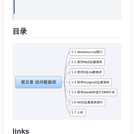
目录
links