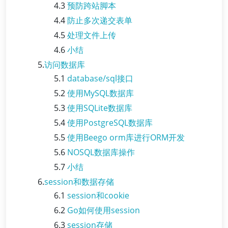
4.3
预防跨站脚本
4.4
防止多次递交表单
4.5
处理文件上传
4.6
小结
5.
访问数据库
5.1
database/sql接口
5.2
使用MySQL数据库
5.3
使用SQLite数据库
5.4
使用PostgreSQL数据库
5.5
使用Beego orm库进行ORM开发
5.6
NOSQL数据库操作
5.7
小结
6.
session和数据存储
6.1
session和cookie
6.2
Go如何使用session
6.3
session存储