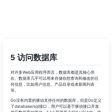
5 访问数据库
对许多Web应用程序而言，数据库都是其核心所
在。数据库几乎可以用来存储你想查询和修改的任
何信息，比如用户信息、产品目录或者新闻列表
等。
Go没有内置的驱动支持任何的数据库，但是Go定义
了database/sql接口，用户可以基于驱动接口开发