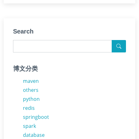
Search
博文分类
maven
others
python
redis
springboot
spark
database