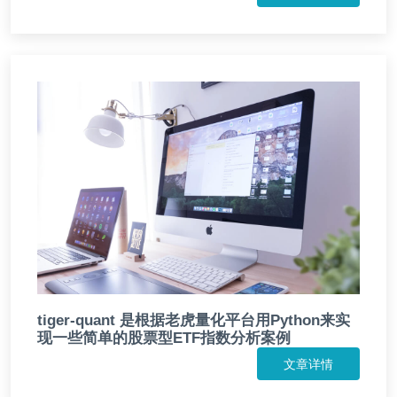
tiger-quant 是根据老虎量化平台用Python来实
现一些简单的股票型ETF指数分析案例
文章详情