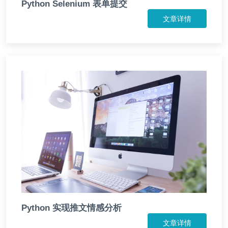
Python Selenium 表单提交
文章详情
Python 实现推文情感分析
文章详情