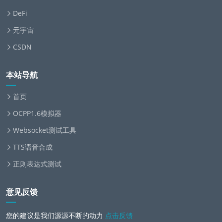
DeFi
元宇宙
CSDN
本站导航
首页
OCPP1.6模拟器
Websocket测试工具
TTS语音合成
正则表达式测试
意见反馈
您的建议是我们源源不断的动力
点击反馈